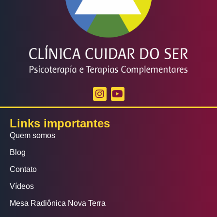
Links importantes
Quem somos
Blog
Contato
Vídeos
Mesa Radiônica Nova Terra