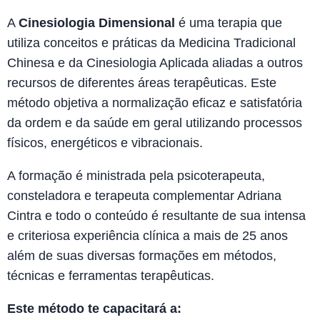
A
Cinesiologia Dimensional
é uma terapia que
utiliza conceitos e práticas da Medicina Tradicional
Chinesa e da Cinesiologia Aplicada aliadas a outros
recursos de diferentes áreas terapêuticas. Este
método objetiva a normalização eficaz e satisfatória
da ordem e da saúde em geral utilizando processos
físicos, energéticos e vibracionais.
A formação é ministrada pela psicoterapeuta,
consteladora e terapeuta complementar Adriana
Cintra e todo o conteúdo é resultante de sua intensa
e criteriosa experiência clínica a mais de 25 anos
além de suas diversas formações em métodos,
técnicas e ferramentas terapêuticas.
Este método te capacitará a: