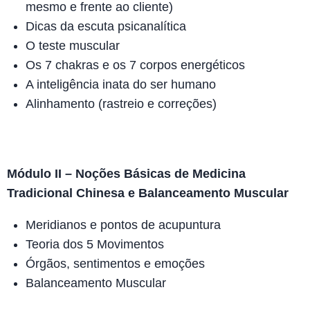
mesmo e frente ao cliente)
Dicas da escuta psicanalítica
O teste muscular
Os 7 chakras e os 7 corpos energéticos
A inteligência inata do ser humano
Alinhamento (rastreio e correções)
Módulo II – Noções Básicas de Medicina
Tradicional Chinesa e Balanceamento Muscular
Meridianos e pontos de acupuntura
Teoria dos 5 Movimentos
Órgãos, sentimentos e emoções
Balanceamento Muscular