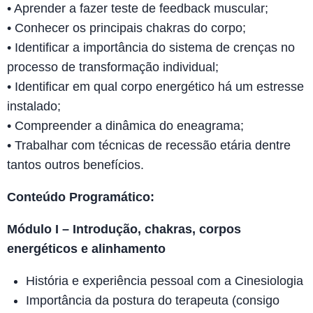
• Aprender a fazer teste de feedback muscular;
• Conhecer os principais chakras do corpo;
• Identificar a importância do sistema de crenças no
processo de transformação individual;
• Identificar em qual corpo energético há um estresse
instalado;
• Compreender a dinâmica do eneagrama;
• Trabalhar com técnicas de recessão etária dentre
tantos outros benefícios.
Conteúdo Programático:
Módulo I – Introdução, chakras, corpos
energéticos e alinhamento
História e experiência pessoal com a Cinesiologia
Importância da postura do terapeuta (consigo