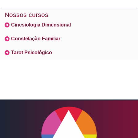
Nossos cursos
Cinesiologia Dimensional
Constelação Familiar
Tarot Psicológico