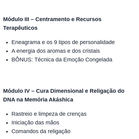
Módulo III – Centramento e Recursos
Terapêuticos
Eneagrama e os 9 tipos de personalidade
A energia dos aromas e dos cristais
BÔNUS: Técnica da Emoção Congelada
Módulo IV – Cura Dimensional e Religação do
DNA na Memória Akáshica
Rastreio e limpeza de crenças
Iniciação das mãos
Comandos da religação