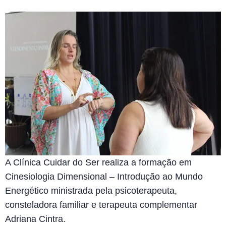
A Clínica Cuidar do Ser realiza a formação em
Cinesiologia Dimensional – Introdução ao Mundo
Energético ministrada pela psicoterapeuta,
consteladora familiar e terapeuta complementar
Adriana Cintra.