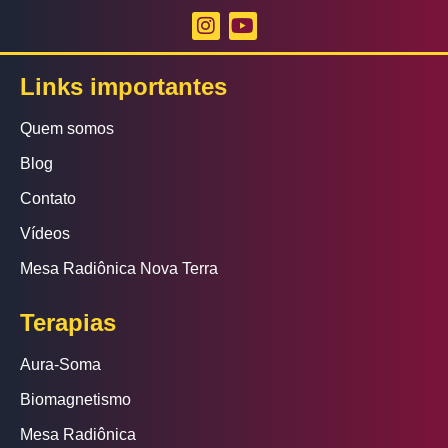
Links importantes
Quem somos
Blog
Contato
Vídeos
Mesa Radiônica Nova Terra
Terapias
Aura-Soma
Biomagnetismo
Mesa Radiônica