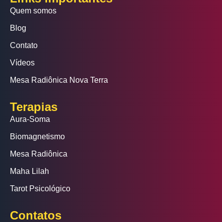
Quem somos
Blog
Contato
Vídeos
Mesa Radiônica Nova Terra
Terapias
Aura-Soma
Biomagnetismo
Mesa Radiônica
Maha Lilah
Tarot Psicológico
Contatos