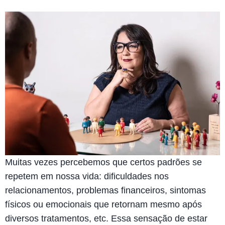
Muitas vezes percebemos que certos padrões se
repetem em nossa vida: dificuldades nos
relacionamentos, problemas financeiros, sintomas
físicos ou emocionais que retornam mesmo após
diversos tratamentos, etc. Essa sensação de estar