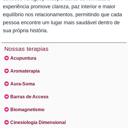
experiência promove clareza, paz interior e maior
equilíbrio nos relacionamentos, permitindo que cada
pessoa encontre um lugar mais saudável dentro de
sua própria história.
Nossas terapias
Acupuntura
Aromaterapia
Aura-Soma
Barras de Access
Biomagnetismo
Cinesiologia Dimensional