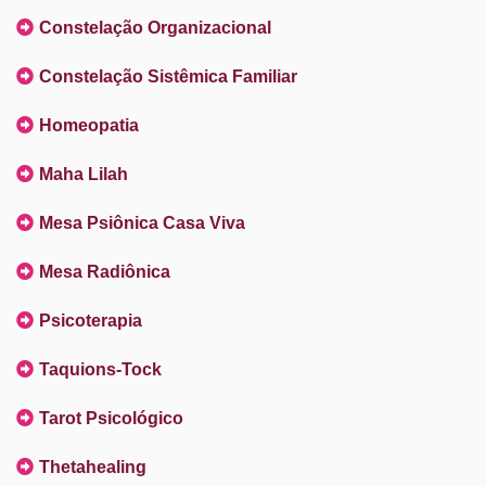
Constelação Organizacional
Constelação Sistêmica Familiar
Homeopatia
Maha Lilah
Mesa Psiônica Casa Viva
Mesa Radiônica
Psicoterapia
Taquions-Tock
Tarot Psicológico
Thetahealing