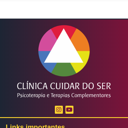
Links importantes