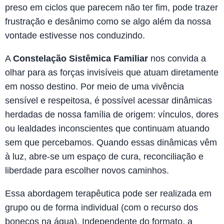
preso em ciclos que parecem não ter fim, pode trazer
frustração e desânimo como se algo além da nossa
vontade estivesse nos conduzindo.
A
Constelação Sistêmica Familiar
nos convida a
olhar para as forças invisíveis que atuam diretamente
em nosso destino. Por meio de uma vivência
sensível e respeitosa, é possível acessar dinâmicas
herdadas de nossa família de origem: vínculos, dores
ou lealdades inconscientes que continuam atuando
sem que percebamos. Quando essas dinâmicas vêm
à luz, abre-se um espaço de cura, reconciliação e
liberdade para escolher novos caminhos.
Essa abordagem terapêutica pode ser realizada em
grupo ou de forma individual (com o recurso dos
bonecos na água). Independente do formato, a