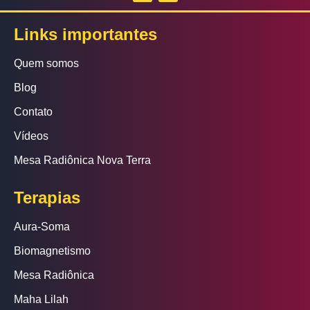
Links importantes
Quem somos
Blog
Contato
Vídeos
Mesa Radiônica Nova Terra
Terapias
Aura-Soma
Biomagnetismo
Mesa Radiônica
Maha Lilah