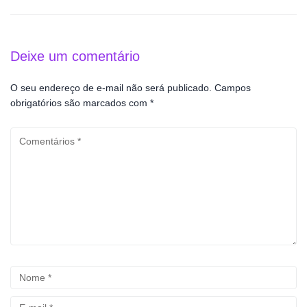
Deixe um comentário
O seu endereço de e-mail não será publicado.
Campos
obrigatórios são marcados com
*