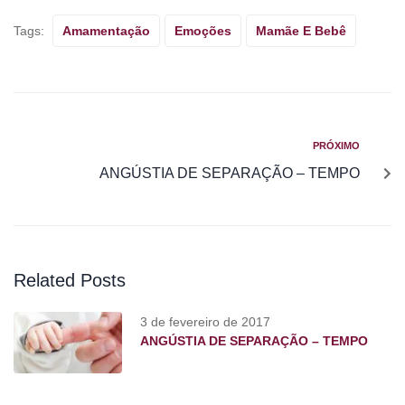
Tags:
Amamentação
Emoções
Mamãe E Bebê
PRÓXIMO
ANGÚSTIA DE SEPARAÇÃO – TEMPO
Related Posts
3 de fevereiro de 2017
ANGÚSTIA DE SEPARAÇÃO – TEMPO