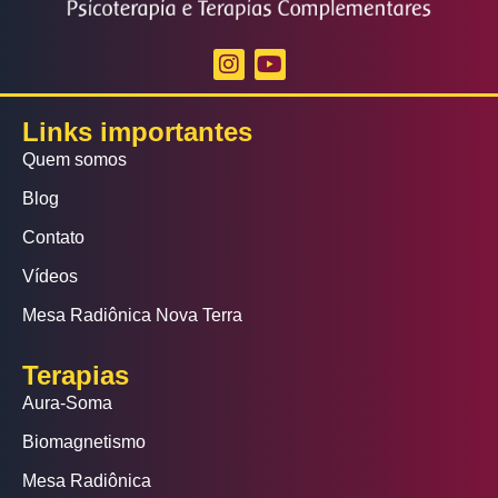
Links importantes
Quem somos
Blog
Contato
Vídeos
Mesa Radiônica Nova Terra
Terapias
Aura-Soma
Biomagnetismo
Mesa Radiônica