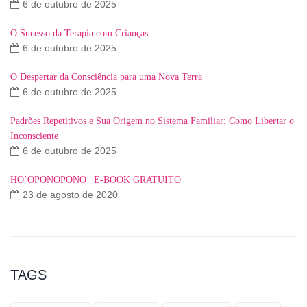
6 de outubro de 2025
O Sucesso da Terapia com Crianças
6 de outubro de 2025
O Despertar da Consciência para uma Nova Terra
6 de outubro de 2025
Padrões Repetitivos e Sua Origem no Sistema Familiar: Como Libertar o
Inconsciente
6 de outubro de 2025
HO’OPONOPONO | E-BOOK GRATUITO
23 de agosto de 2020
TAGS