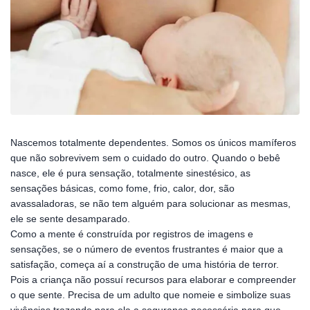
Nascemos totalmente dependentes. Somos os únicos mamíferos
que não sobrevivem sem o cuidado do outro. Quando o bebê
nasce, ele é pura sensação, totalmente sinestésico, as
sensações básicas, como fome, frio, calor, dor, são
avassaladoras, se não tem alguém para solucionar as mesmas,
ele se sente desamparado.
Como a mente é construída por registros de imagens e
sensações, se o número de eventos frustrantes é maior que a
satisfação, começa aí a construção de uma história de terror.
Pois a criança não possuí recursos para elaborar e compreender
o que sente. Precisa de um adulto que nomeie e simbolize suas