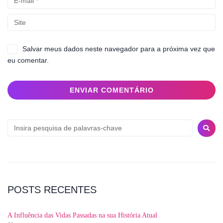
Salvar meus dados neste navegador para a próxima vez que
eu comentar.
POSTS RECENTES
A Influência das Vidas Passadas na sua História Atual