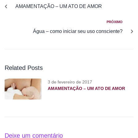
AMAMENTAÇÃO – UM ATO DE AMOR
PRÓXIMO
Água – como iniciar seu uso consciente?
Related Posts
3 de fevereiro de 2017
AMAMENTAÇÃO – UM ATO DE AMOR
Deixe um comentário