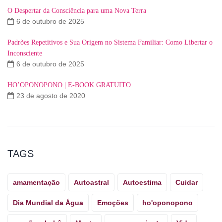
O Despertar da Consciência para uma Nova Terra
6 de outubro de 2025
Padrões Repetitivos e Sua Origem no Sistema Familiar: Como Libertar o
Inconsciente
6 de outubro de 2025
HO’OPONOPONO | E-BOOK GRATUITO
23 de agosto de 2020
TAGS
amamentação
Autoastral
Autoestima
Cuidar
Dia Mundial da Água
Emoções
ho'oponopono