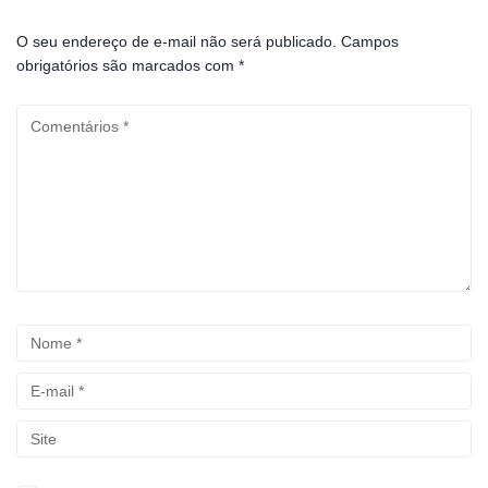
O seu endereço de e-mail não será publicado.
Campos
obrigatórios são marcados com
*