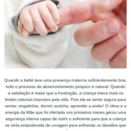
Quando a bebê teve uma presença materna suficientemente boa,
todo o processo de desenvolvimento psíquico é natural. Quando
a satisfação é maior que a frustração, a criança tolera mais os
limites naturais impostos pela vida. Pois ela se sente segura para
sentar, engatinhar, dormir sozinha, aprender a andar! O clima e a
energia da Mãe que foi ofertada nos primeiros meses gerou uma
segurança interna capaz de nutrir o suficiente para que a criança
se sinta empoderada de coragem para enfrentar os desafios que