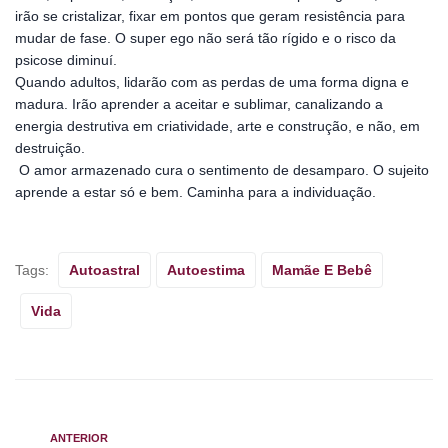
irão se cristalizar, fixar em pontos que geram resistência para
mudar de fase. O super ego não será tão rígido e o risco da
psicose diminuí.
Quando adultos, lidarão com as perdas de uma forma digna e
madura. Irão aprender a aceitar e sublimar, canalizando a
energia destrutiva em criatividade, arte e construção, e não, em
destruição.
O amor armazenado cura o sentimento de desamparo. O sujeito
aprende a estar só e bem. Caminha para a individuação.
Tags:
Autoastral
Autoestima
Mamãe E Bebê
Vida
ANTERIOR