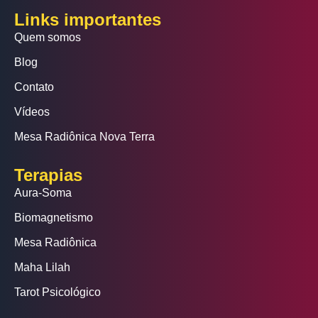
Links importantes
Quem somos
Blog
Contato
Vídeos
Mesa Radiônica Nova Terra
Terapias
Aura-Soma
Biomagnetismo
Mesa Radiônica
Maha Lilah
Tarot Psicológico