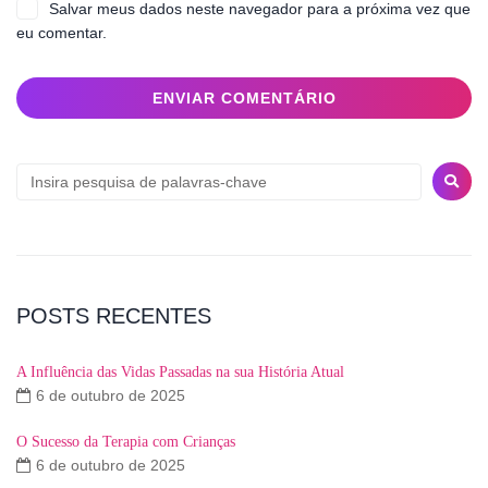
Salvar meus dados neste navegador para a próxima vez que
eu comentar.
POSTS RECENTES
A Influência das Vidas Passadas na sua História Atual
6 de outubro de 2025
O Sucesso da Terapia com Crianças
6 de outubro de 2025